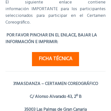
El siguiente enlace contiene
información IMPORTANTE para los participantes
seleccionados para participar en el Certamen
Coreográfico.
POR FAVOR PINCHAR EN EL ENLACE, BAJAR LA
INFORMACIÓN E IMPRIMIR:
FICHA TÉCNICA
31MASDANZA – CERTAMEN COREOGRÁFICO
C/ Alonso Alvarado 43, 2º B
35003 Las Palmas de Gran Canaria