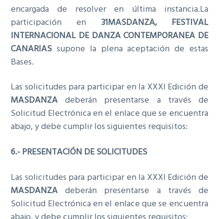
encargada de resolver en última instancia.La
participación en
31MASDANZA, FESTIVAL
INTERNACIONAL DE DANZA CONTEMPORANEA DE
CANARIAS
supone la plena aceptación de estas
Bases.
Las solicitudes para participar en la XXXI Edición de
MASDANZA
deberán presentarse a través de
Solicitud Electrónica en el enlace que se encuentra
abajo, y debe cumplir los siguientes requisitos:
6.- PRESENTACIÓN DE SOLICITUDES
Las solicitudes para participar en la XXXI Edición de
MASDANZA
deberán presentarse a través de
Solicitud Electrónica en el enlace que se encuentra
abajo, y debe cumplir los siguientes requisitos: