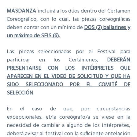
MASDANZA
incluirá a los dúos dentro del Certamen
Coreográfico, con lo cual, las piezas coreográficas
deben contar con un mínimo de
DOS (2) bailarines y
un máximo de SEIS (6).
Las piezas seleccionadas por el Festival para
participar en los Certámenes,
DEBERÁN
PRESENTARSE CON LOS INTÉRPRETES QUE
APARECEN EN EL VIDEO DE SOLICITUD Y QUE HA
SIDO SELECCIONADO POR EL COMITÉ DE
SELECCIÓN
.
En el caso de que, por circunstancias
excepcionales, el/la coreógrafo/a se viese en la
necesidad de cambiar a alguno de los intérpretes,
deberá avisar al festival con la suficiente antelación