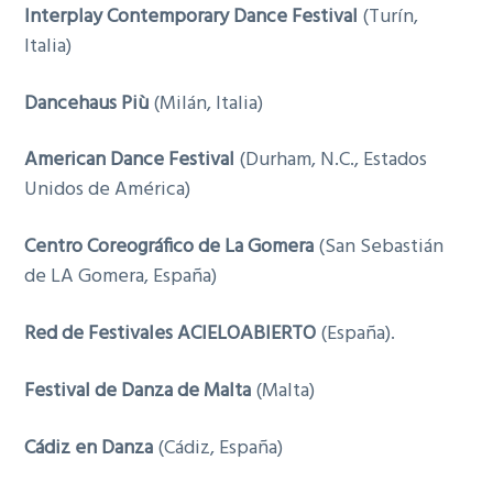
Interplay Contemporary Dance Festival
(Turín,
Italia)
Dancehaus Più
(Milán, Italia)
American Dance Festival
(Durham, N.C., Estados
Unidos de América)
Centro Coreográfico de La Gomera
(San Sebastián
de LA Gomera, España)
Red de Festivales ACIELOABIERTO
(España).
Festival de Danza de Malta
(Malta)
Cádiz en Danza
(Cádiz, España)