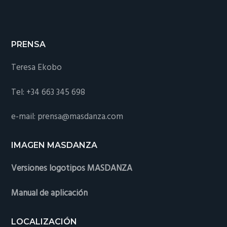
PRENSA
Teresa Ekobo
Tel: +34 663 345 698
e-mail: prensa@masdanza.com
IMAGEN MASDANZA
Versiones logotipos MASDANZA
Manual de aplicación
LOCALIZACIÓN