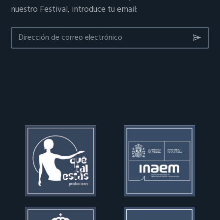
nuestro Festival, introduce tu email: