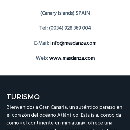
(Canary Islands) SPAIN
Tel: (0034) 928 369 004
E-Mail:
info@masdanza.com
Web:
www.masdanza.com
TURISMO
Bienvenidos a Gran Canaria, un auténtico paraíso en
el corazón del océano Atlántico. Esta isla, conocida
como «el continente en miniatura», ofrece una