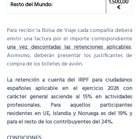
1.500,00
Resto del Mundo:
€
Para recibir la Bolsa de Viaje cada compañía deberá
emitir una factura por el importe correspondiente
una vez descontadas las retenciones aplicables
.
Asimismo, deberán presentar los justificantes de
compra de los billetes de avión.
La retención a cuenta del IRPF para ciudadanos
españoles aplicable en el ejercicio 2026 con
carácter general asciende al 15% en actividades
profesionales. Para aquellos participantes
residentes en UE, Islandia y Noruega es del 19% y
para el resto de los contribuyentes del 24%.
CONDICIONES
: