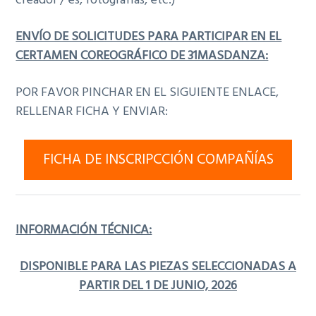
creador / es, fotografías, etc.)
ENVÍO DE SOLICITUDES PARA PARTICIPAR EN EL
CERTAMEN COREOGRÁFICO DE 31MASDANZA:
POR FAVOR PINCHAR EN EL SIGUIENTE ENLACE,
RELLENAR FICHA Y ENVIAR:
FICHA DE INSCRIPCCIÓN COMPAÑÍAS
INFORMACIÓN TÉCNICA:
DISPONIBLE PARA LAS PIEZAS SELECCIONADAS A
PARTIR DEL 1 DE JUNIO, 2026