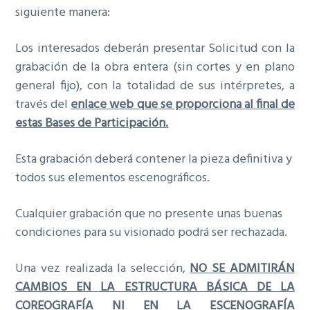
siguiente manera:
Los interesados deberán presentar Solicitud con la
grabación de la obra entera (sin cortes y en plano
general fijo), con la totalidad de sus intérpretes, a
través del
enlace web que se proporciona al final de
estas Bases de Participación.
Esta grabación deberá contener la pieza definitiva y
todos sus elementos escenográficos.
Cualquier grabación que no presente unas buenas
condiciones para su visionado podrá ser rechazada.
Una vez realizada la selección,
NO SE ADMITIRÁN
CAMBIOS EN LA ESTRUCTURA BÁSICA DE LA
COREOGRAFÍA NI EN LA ESCENOGRAFÍA