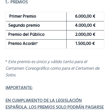
1.- PREMIOS
Primer Premio
6.000,00 €
Segundo premio
4.000,00 €
Premio del Público
2.000,00 €
Premio Acorán
*
1.500,00 €
*
Este premio es único y válido tanto para el
Certamen Coreográfico como para el Certamen de
Solos.
IMPORTANTE:
EN CUMPLIMIENTO DE LA LEGISLACIÓN
ESPAÑOLA, LOS PREMIOS SOLO PODRÁN PAGARSE