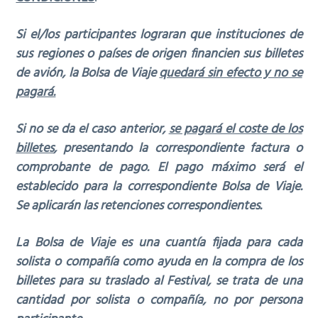
S
i el/los participantes lograran que instituciones de
sus regiones o países de origen financien sus billetes
de avión, la Bolsa de Viaje
quedará sin efecto y no se
pagará.
S
i no se da el caso anterior,
se pagará el coste de los
billetes
, presentando la correspondiente factura o
comprobante de pago. El pago máximo será el
establecido para la correspondiente Bolsa de Viaje.
Se aplicarán las retenciones correspondientes.
La Bolsa de Viaje es una cuantía fijada para cada
solista o compañía como ayuda en la compra de los
billetes para su traslado al Festival, se trata de una
cantidad por solista o compañía, no por persona