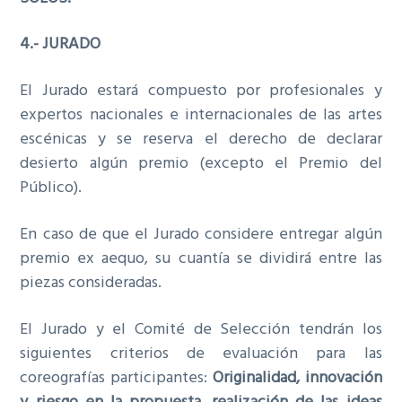
4.- JURADO
El Jurado estará compuesto por profesionales y
expertos nacionales e internacionales de las artes
escénicas y se reserva el derecho de declarar
desierto algún premio (excepto el Premio del
Público).
En caso de que el Jurado considere entregar algún
premio ex aequo, su cuantía se dividirá entre las
piezas consideradas.
El Jurado y el Comité de Selección tendrán los
siguientes criterios de evaluación para las
coreografías participantes:
Originalidad, innovación