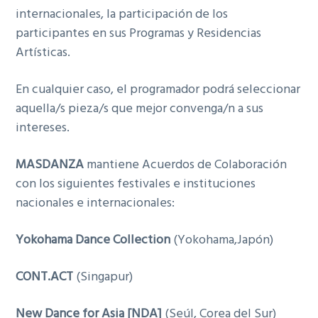
internacionales, la participación de los
participantes en sus Programas y Residencias
Artísticas.
En cualquier caso, el programador podrá seleccionar
aquella/s pieza/s que mejor convenga/n a sus
intereses.
MASDANZA
mantiene Acuerdos de Colaboración
con los siguientes festivales e instituciones
nacionales e internacionales:
Yokohama Dance Collection
(Yokohama,Japón)
CONT.ACT
(Singapur)
New Dance for Asia [NDA]
(Seúl, Corea del Sur)