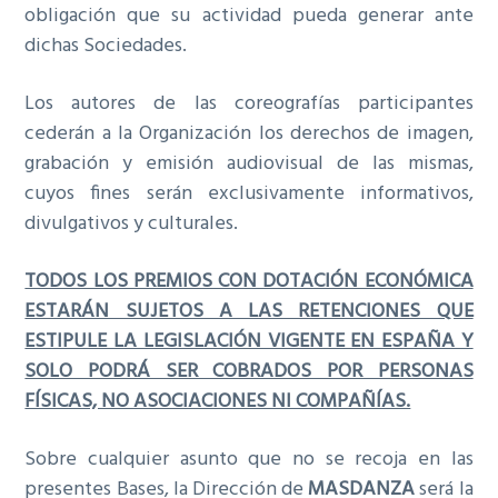
obligación que su actividad pueda generar ante
dichas Sociedades.
Los autores de las coreografías participantes
cederán a la Organización los derechos de imagen,
grabación y emisión audiovisual de las mismas,
cuyos fines serán exclusivamente informativos,
divulgativos y culturales.
TODOS LOS PREMIOS CON DOTACIÓN ECONÓMICA
ESTARÁN SUJETOS A LAS RETENCIONES QUE
ESTIPULE LA LEGISLACIÓN VIGENTE EN ESPAÑA Y
SOLO PODRÁ SER COBRADOS POR PERSONAS
FÍSICAS, NO ASOCIACIONES NI COMPAÑÍAS.
Sobre cualquier asunto que no se recoja en las
presentes Bases, la Dirección de
MASDANZA
será la