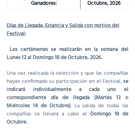
Ganadores:
Octubre, 2026
Días de Llegada, Estancia y Salida con motivo del
Festival
:
Los certámenes se realizarán en la semana del
Lunes 12 al Domingo 18 de Octubre, 2026.
Una vez realizada la selección y que las compañías
hayan confirmado su participación en el Festival,
se
indicará individualmente a cada uno el
correspondiente día de llegada (Martes 13 o
Miércoles 14 de Octubre)
. La salida de todas las
compañías se llevará a cabo el
Domingo 18 de
Octubre.