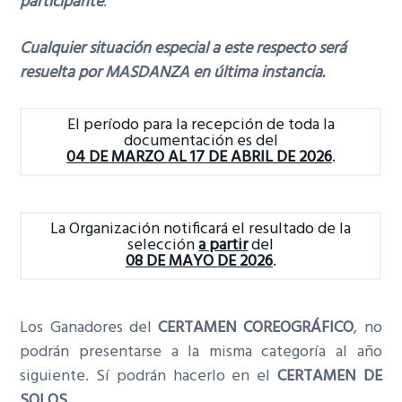
participante
.
Cualquier situación especial a este respecto será
resuelta por MASDANZA en última instancia.
El período para la recepción de toda la
documentación es del
04 DE MARZO AL 17 DE ABRIL DE 2026
.
La Organización notificará el resultado de la
selección
a partir
del
08 DE MAYO DE 2026
.
Los Ganadores del
CERTAMEN COREOGRÁFICO
, no
podrán presentarse a la misma categoría al año
siguiente. Sí podrán hacerlo en el
CERTAMEN DE
SOLOS.