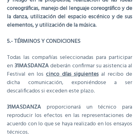
y riesgo en la propuesta, realización de las ideas
coreográficas, manejo del lenguaje coreográfico y de
la danza, utilización del espacio escénico y de sus
elementos, y utilización de la música.
5.- TÉRMINOS Y CONDICIONES
Todas las compañías seleccionadas para participar
en
31MASDANZA
deberán confirmar su asistencia al
Festival en los
cinco días siguientes
al recibo de
dicha comunicación, exponiéndose a ser
descalificados si exceden este plazo.
31MASDANZA
proporcionará un técnico para
reproducir los efectos en las representaciones de
acuerdo con lo que se haya realizado en los ensayos
técnicos.