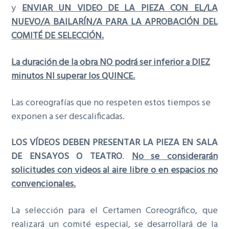
y
ENVIAR UN VIDEO DE LA PIEZA CON EL/LA
NUEVO/A BAILARÍN/A PARA LA APROBACIÓN DEL
COMITÉ DE SELECCIÓN.
La duración de la obra NO podrá ser inferior a DIEZ
minutos NI superar los QUINCE.
Las coreografías que no respeten estos tiempos se
exponen a ser descalificadas.
LOS VÍDEOS DEBEN PRESENTAR LA PIEZA EN SALA
DE ENSAYOS O TEATRO
.
No se considerarán
solicitudes con videos al aire libre o en espacios no
convencionales.
La selección para el Certamen Coreográfico, que
realizará un comité especial, se desarrollará de la