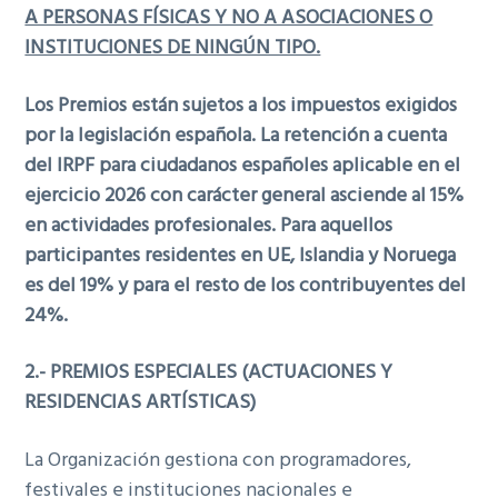
A PERSONAS FÍSICAS Y NO A ASOCIACIONES O
INSTITUCIONES DE NINGÚN TIPO.
Los Premios están sujetos a los impuestos exigidos
por la legislación española. La retención a cuenta
del IRPF para ciudadanos españoles aplicable en el
ejercicio 2026 con carácter general asciende al 15%
en actividades profesionales. Para aquellos
participantes residentes en UE, Islandia y Noruega
es del 19% y para el resto de los contribuyentes del
24%.
2.- PREMIOS ESPECIALES (ACTUACIONES Y
RESIDENCIAS ARTÍSTICAS)
La Organización gestiona con programadores,
festivales e instituciones nacionales e