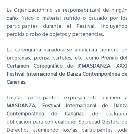
La Organización no se responsabilizará de ningún
daño físico o material sufrido o causado por los
participantes durante el Festival, incluyendo
pérdida o robo de objetos y pertenencias.
La coreografía ganadora se anunciará siempre en
programas, prensa, carteles, etc. como
Premio del
Certamen Coreográfico
de
31MASDANZA, XXXI
Festival Internacional de Danza Contemporánea de
Canarias.
Los/las participantes expresamente eximen a
MASDANZA, Festival Internacional de Danza
Contemporánea de Canarias
, de cualquier
obligación para con cualquier Sociedad Gestora de
Derechos asumiendo los/las participantes toda