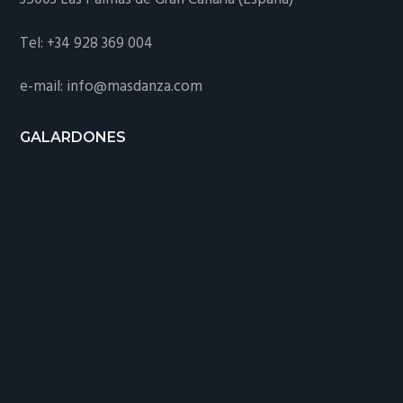
Tel: +34 928 369 004
e-mail: info@masdanza.com
GALARDONES