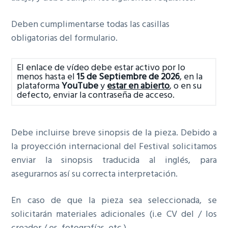
Deben cumplimentarse todas las casillas
obligatorias del formulario.
El enlace de vídeo debe estar activo por lo
menos hasta el
15 de Septiembre de 2026
, en la
plataforma
YouTube
y
estar en abierto
, o en su
defecto, enviar la contraseña de acceso.
Debe incluirse breve sinopsis de la pieza. Debido a
la proyección internacional del Festival solicitamos
enviar la sinopsis traducida al inglés, para
asegurarnos así su correcta interpretación.
En caso de que la pieza sea seleccionada, se
solicitarán materiales adicionales (i.e CV del / los