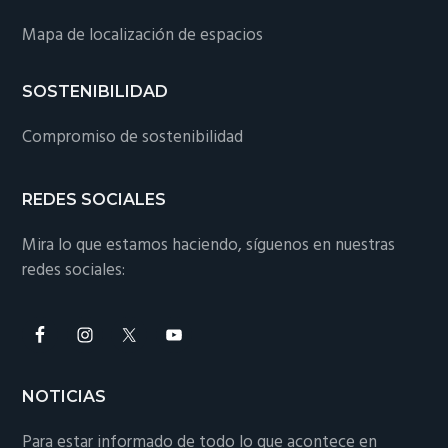
Mapa de localización de espacios
SOSTENIBILIDAD
Compromiso de sostenibilidad
REDES SOCIALES
Mira lo que estamos haciendo, síguenos en nuestras
redes sociales:
NOTICIAS
Para estar informado de todo lo que acontece en