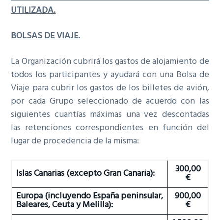
UTILIZADA.
BOLSAS DE VIAJE.
La Organización cubrirá los gastos de alojamiento de
todos los participantes y ayudará con una Bolsa de
Viaje para cubrir los gastos de los billetes de avión,
por cada Grupo seleccionado de acuerdo con las
siguientes cuantías máximas una vez descontadas
las retenciones correspondientes en función del
lugar de procedencia de la misma:
300,00
Islas Canarias (excepto Gran Canaria):
€
Europa (incluyendo España peninsular,
900,00
Baleares, Ceuta y Melilla):
€