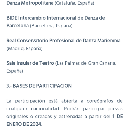
Danza Metropolitana
(Cataluña, España)
BIDE Intercambio Internacional de Danza de
Barcelona
(Barcelona, España)
Real Conservatorio Profesional de Danza Mariemma
(Madrid, España)
Sala Insular de Teatro
(Las Palmas de Gran Canaria,
España)
3.-
BASES DE PARTICIPACION
La participación está abierta a coreógrafos de
cualquier nacionalidad. Podrán participar piezas
originales o creadas y estrenadas a partir del
1 DE
ENERO DE 2024.