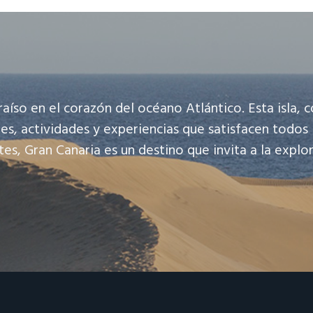
raíso en el corazón del océano Atlántico. Esta isla,
es, actividades y experiencias que satisfacen todos 
, Gran Canaria es un destino que invita a la explora