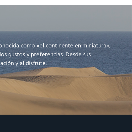
 conocida como «el continente en miniatura»,
los gustos y preferencias. Desde sus
ción y al disfrute.