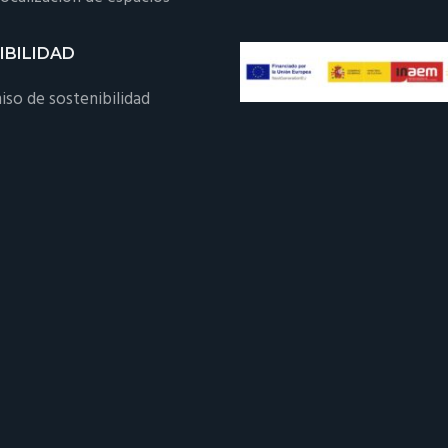
IBILIDAD
so de sostenibilidad