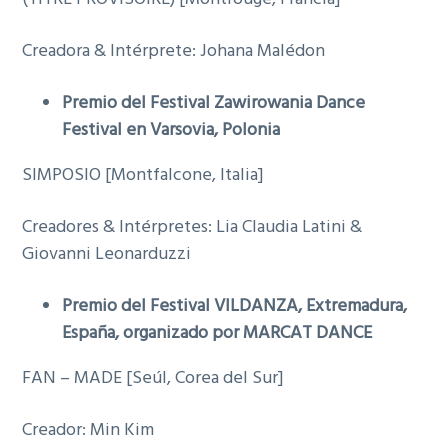
Creadora & Intérprete: Johana Malédon
Premio del Festival Zawirowania Dance
Festival en Varsovia, Polonia
SIMPOSIO [Montfalcone, Italia]
Creadores & Intérpretes: Lia Claudia Latini &
Giovanni Leonarduzzi
Premio del Festival VILDANZA, Extremadura,
España, organizado por MARCAT DANCE
FAN – MADE [Seúl, Corea del Sur]
Creador: Min Kim