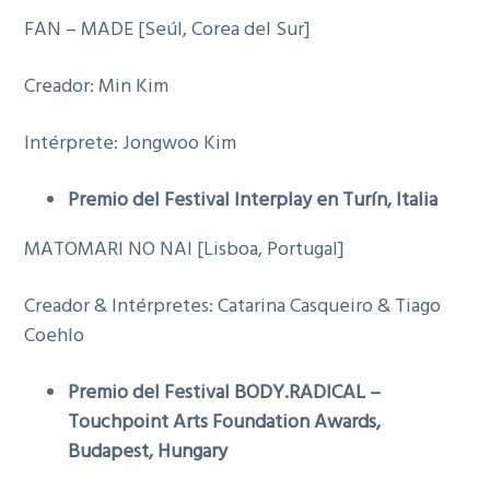
FAN – MADE [Seúl, Corea del Sur]
Creador: Min Kim
Intérprete: Jongwoo Kim
Premio del Festival Interplay en Turín, Italia
MATOMARI NO NAI [Lisboa, Portugal]
Creador & Intérpretes: Catarina Casqueiro & Tiago
Coehlo
Premio del Festival BODY.RADICAL –
Touchpoint Arts Foundation Awards,
Budapest, Hungary