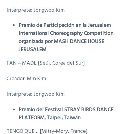
Intérprete: Jongwoo Kim
Premio de Participación en la Jerusalem
International Choreography Competition
organizada por MASH DANCE HOUSE
JERUSALEM
FAN – MADE [Seúl, Corea del Sur]
Creador: Min Kim
Intérprete: Jongwoo Kim
Premio del Festival STRAY BIRDS DANCE
PLATFORM, Taipei, Taiwán
TENGO QUE… [Mitry-Mory, France]