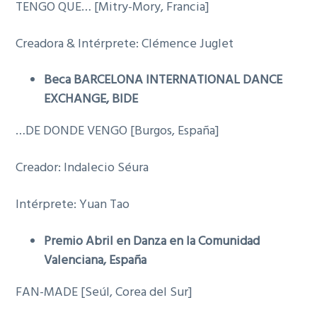
TENGO QUE… [Mitry-Mory, Francia]
Creadora & Intérprete: Clémence Juglet
Beca BARCELONA INTERNATIONAL DANCE
EXCHANGE, BIDE
…DE DONDE VENGO [Burgos, España]
Creador: Indalecio Séura
Intérprete: Yuan Tao
Premio Abril en Danza en la Comunidad
Valenciana, España
FAN-MADE [Seúl, Corea del Sur]