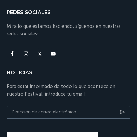
REDES SOCIALES
Mira lo que estamos haciendo, síguenos en nuestras
redes sociales:
NOTICIAS
Para estar informado de todo lo que acontece en
nuestro Festival, introduce tu email: