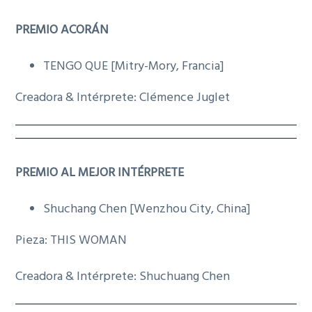
PREMIO ACORÁN
TENGO QUE [Mitry-Mory, Francia]
Creadora & Intérprete: Clémence Juglet
PREMIO AL MEJOR INTÉRPRETE
Shuchang Chen [Wenzhou City, China]
Pieza: THIS WOMAN
Creadora & Intérprete: Shuchuang Chen