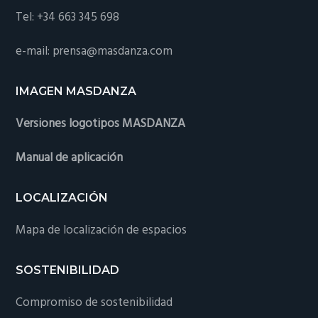
Tel: +34 663 345 698
e-mail: prensa@masdanza.com
IMAGEN MASDANZA
Versiones logotipos MASDANZA
Manual de aplicación
LOCALIZACIÓN
Mapa de localización de espacios
SOSTENIBILIDAD
Compromiso de sostenibilidad