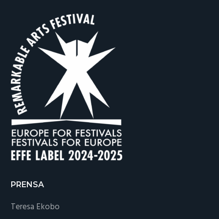
PRENSA
Teresa Ekobo