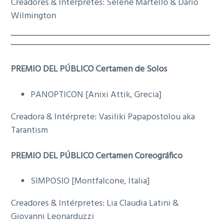
Creadores & Intérpretes: Selene Martello & Dario
Wilmington
PREMIO DEL PÚBLICO Certamen de Solos
PANOPTICON [Anixi Attik, Grecia]
Creadora & Intérprete: Vasiliki Papapostolou aka
Tarantism
PREMIO DEL PÚBLICO Certamen Coreográfico
SIMPOSIO [Montfalcone, Italia]
Creadores & Intérpretes: Lia Claudia Latini &
Giovanni Leonarduzzi