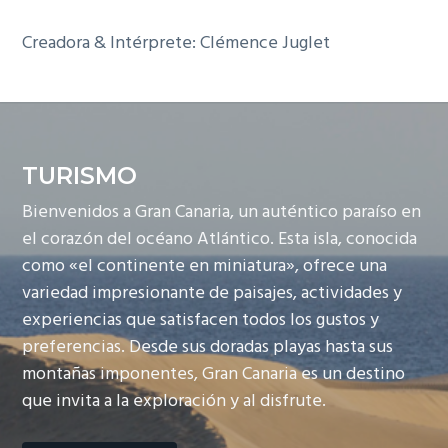
Creadora & Intérprete: Clémence Juglet
TURISMO
Bienvenidos a Gran Canaria, un auténtico paraíso en
el corazón del océano Atlántico. Esta isla, conocida
como «el continente en miniatura», ofrece una
variedad impresionante de paisajes, actividades y
experiencias que satisfacen todos los gustos y
preferencias. Desde sus doradas playas hasta sus
montañas imponentes, Gran Canaria es un destino
que invita a la exploración y al disfrute.