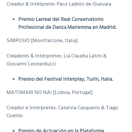
Creador & Intérprete: Paco Ladrón de Guevara
Premio Larreal del Real Conservatorio
Profesional de Danza Mariemma en Madrid.
SIMPOSIO [Montfalcone, Italia]
Creadores & Intérpretes: Lia Claudia Latini &
Giovanni Leonarduzzi
Premio del Festival Interplay, Turín, Italia.
MATOMARI NO NAI [Lisboa, Portugal]
Creador e Intérpretes: Catarina Casqueiro & Tiago
Coehlo
Premio de Actuación en la Plataforma