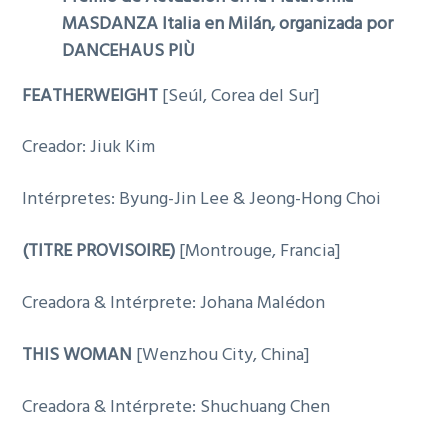
MASDANZA Italia en Milán, organizada por
DANCEHAUS PIÙ
FEATHERWEIGHT
[Seúl, Corea del Sur]
Creador: Jiuk Kim
Intérpretes: Byung-Jin Lee & Jeong-Hong Choi
(TITRE PROVISOIRE)
[Montrouge, Francia]
Creadora & Intérprete: Johana Malédon
THIS WOMAN
[Wenzhou City, China]
Creadora & Intérprete: Shuchuang Chen