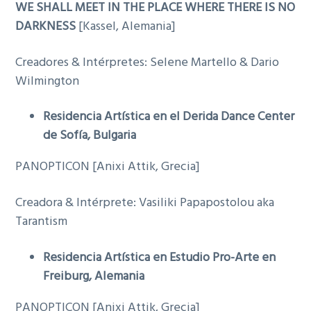
WE SHALL MEET IN THE PLACE WHERE THERE IS NO
DARKNESS
[Kassel, Alemania]
Creadores & Intérpretes: Selene Martello & Dario
Wilmington
Residencia Artística en el Derida Dance Center
de Sofía, Bulgaria
PANOPTICON [Anixi Attik, Grecia]
Creadora & Intérprete: Vasiliki Papapostolou aka
Tarantism
Residencia Artística en Estudio Pro-Arte en
Freiburg, Alemania
PANOPTICON [Anixi Attik, Grecia]