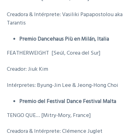
Creadora & Intérprete: Vasiliki Papapostolou aka
Tarantis
Premio Dancehaus Più en Milán, Italia
FEATHERWEIGHT [Seúl, Corea del Sur]
Creador: Jiuk Kim
Intérpretes: Byung-Jin Lee & Jeong-Hong Choi
Premio del Festival Dance Festival Malta
TENGO QUE… [Mitry-Mory, France]
Creadora & Intérprete: Clémence Juglet