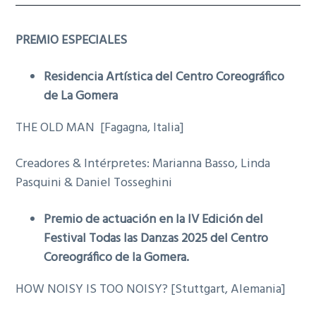
PREMIO ESPECIALES
Residencia Artística del Centro Coreográfico
de La Gomera
THE OLD MAN [Fagagna, Italia]
Creadores & Intérpretes: Marianna Basso, Linda
Pasquini & Daniel Tosseghini
Premio de actuación en la IV Edición del
Festival Todas las Danzas 2025 del Centro
Coreográfico de la Gomera.
HOW NOISY IS TOO NOISY? [Stuttgart, Alemania]