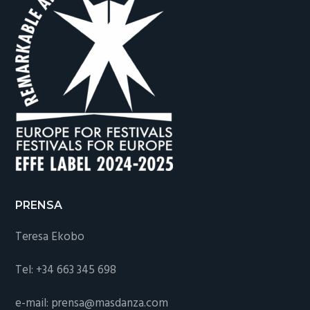
PRENSA
Teresa Ekobo
Tel: +34 663 345 698
e-mail: prensa@masdanza.com