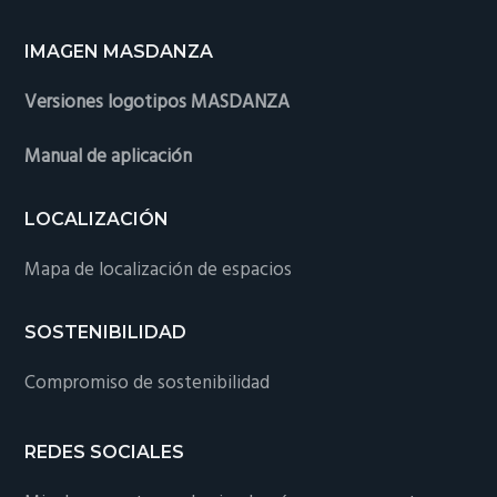
IMAGEN MASDANZA
Versiones logotipos MASDANZA
Manual de aplicación
LOCALIZACIÓN
Mapa de localización de espacios
SOSTENIBILIDAD
Compromiso de sostenibilidad
REDES SOCIALES