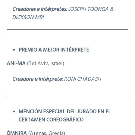
Creadores e Intérpretes:
JOSEPH TOONGA &
DICKSON MBI
PREMIO A MEJOR INTÉRPRETE
ANI-MA
(Tel Aviv, Israel)
Creadora e Intérprete:
RONI CHADASH
MENCIÓN ESPECIAL DEL JURADO EN EL
CERTAMEN COREOGRÁFICO
ÓMNIRA
(Atenas, Grecia)