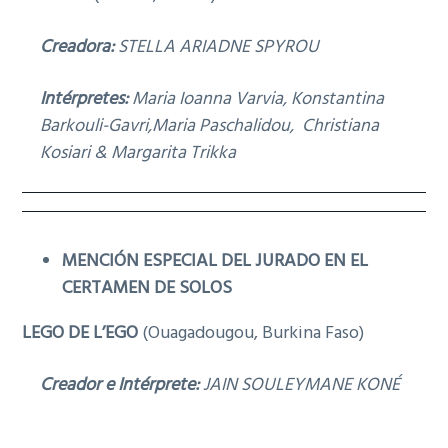
Creadora:
STELLA ARIADNE SPYROU
Intérpretes:
Maria Ioanna Varvia, Konstantina
Barkouli-Gavri,Maria Paschalidou, Christiana
Kosiari & Margarita Trikka
MENCIÓN ESPECIAL DEL JURADO EN EL
CERTAMEN DE SOLOS
LEGO DE L’EGO
(Ouagadougou, Burkina Faso)
Creador e Intérprete:
JAIN SOULEYMANE KONÉ