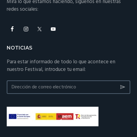
Mira lo que estamos haciendo, síguenos en nuestras
redes sociales:
NOTICIAS
Para estar informado de todo lo que acontece en
nuestro Festival, introduce tu email: